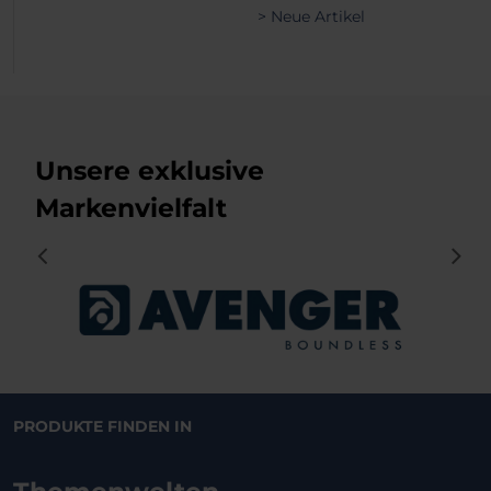
> Neue Artikel
Unsere exklusive
Markenvielfalt
PRODUKTE FINDEN IN