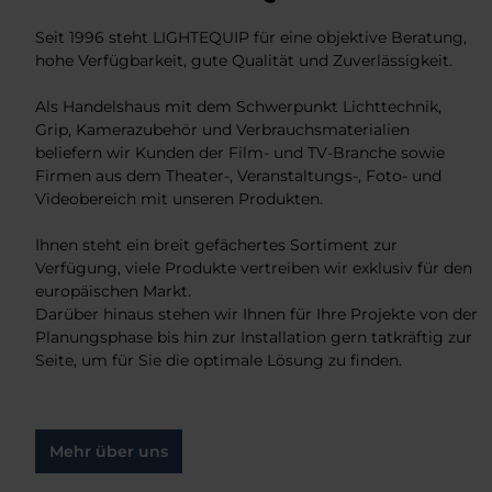
Seit 1996 steht LIGHTEQUIP für eine objektive Beratung,
hohe Verfügbarkeit, gute Qualität und Zuverlässigkeit.
Als Handelshaus mit dem Schwerpunkt Lichttechnik,
Grip, Kamerazubehör und Verbrauchsmaterialien
beliefern wir Kunden der Film- und TV-Branche sowie
Firmen aus dem Theater-, Veranstaltungs-, Foto- und
Videobereich mit unseren Produkten.
Ihnen steht ein breit gefächertes Sortiment zur
Verfügung, viele Produkte vertreiben wir exklusiv für den
europäischen Markt.
Darüber hinaus stehen wir Ihnen für Ihre Projekte von der
Planungsphase bis hin zur Installation gern tatkräftig zur
Seite, um für Sie die optimale Lösung zu finden.
Mehr über uns