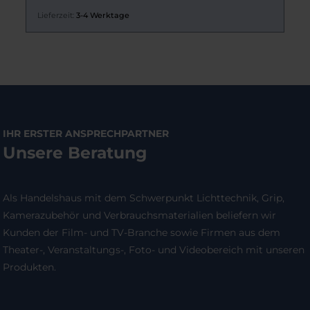
Lieferzeit:
3-4 Werktage
IHR ERSTER ANSPRECHPARTNER
Unsere Beratung
Als Handelshaus mit dem Schwerpunkt Lichttechnik, Grip,
Kamerazubehör und Verbrauchsmaterialien beliefern wir
Kunden der Film- und TV-Branche sowie Firmen aus dem
Theater-, Veranstaltungs-, Foto- und Videobereich mit unseren
Produkten.