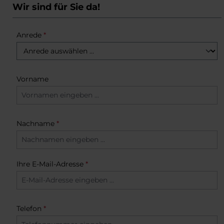
Wir sind für Sie da!
Anrede
*
Vorname
Nachname
*
Ihre E-Mail-Adresse
*
Telefon
*