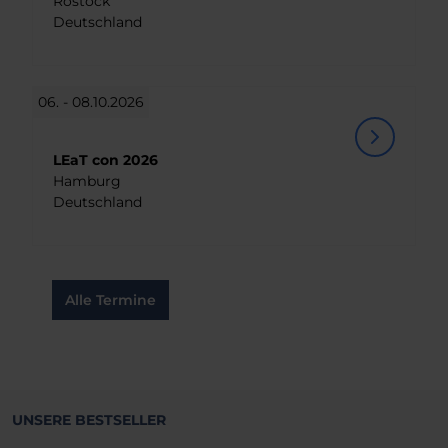
Rostock
Deutschland
06. - 08.10.2026
LEaT con 2026
Hamburg
Deutschland
Alle Termine
UNSERE BESTSELLER