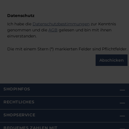
Datenschutz
Ich habe die
Datenschutzbestimmungen
zur Kenntnis
genommen und die
AGB
gelesen und bin mit ihnen
einverstanden.
Die mit einem Stern (*) markierten Felder sind Pflichtfelder.
Abschicken
SHOPINFOS
RECHTLICHES
SHOPSERVICE
BEQUEMES ZAHLEN MIT