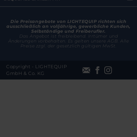
Die Preisangebote von LIGHTEQUIP richten sich
ausschließlich an volljährige, gewerbliche Kunden,
Selbständige und Freiberufler.
Das Angebot ist freibleibend. Irrtümer und
Änderungen vorbehalten. Es gelten unsere AGB. Alle
Preise zzgl. der gesetzlich gültigen MwSt.
Copyright - LIGHTEQUIP
GmbH & Co. KG