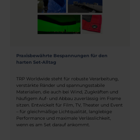
Praxisbewährte Bespannungen für den
harten Set-Alltag
TRP Worldwide steht für robuste Verarbeitung,
verstärkte Ränder und spannungsstabile
Materialien, die auch bei Wind, Zugkräften und
häufigem Auf- und Abbau zuverlässig im Frame
sitzen. Entwickelt für Film, TV, Theater und Event
– für gleichmäßige Lichtqualität, langlebige
Performance und maximale Verlässlichkeit,
wenn es am Set darauf ankommt.