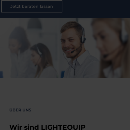
Jetzt beraten lassen
ÜBER UNS
Wir sind LIGHTEQUIP