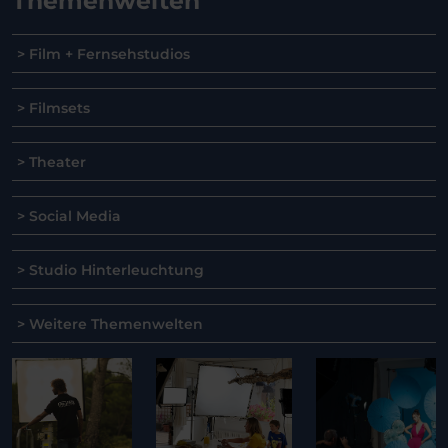
Themenwelten
> Film + Fernsehstudios
> Filmsets
> Theater
> Social Media
> Studio Hinterleuchtung
> Weitere Themenwelten