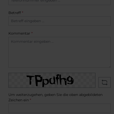
Betreff
*
Kommentar
*
Um weiterzugehen, geben Sie die oben abgebildeten
Zeichen ein
*