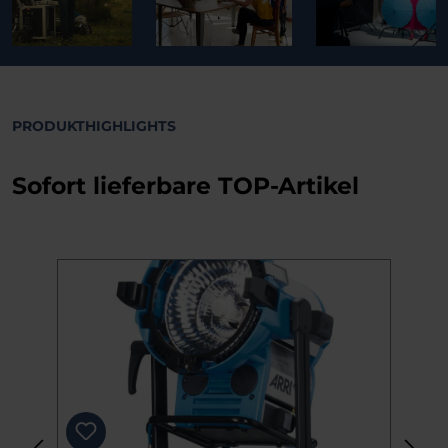
PRODUKTHIGHLIGHTS
Sofort lieferbare TOP-Artikel
Produktgalerie überspringen