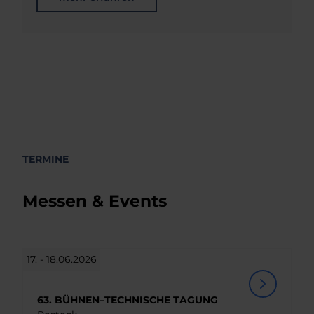
TERMINE
Messen & Events
17. - 18.06.2026
63. BÜHNEN–TECHNISCHE TAGUNG