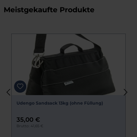
Meistgekaufte Produkte
Produktgalerie überspringen
Udengo Sandsack 13kg (ohne Füllung)
35,00 €
Brutto: 41,65 €