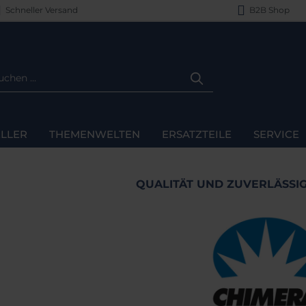
Schneller Versand
B2B Shop
LLER
THEMENWELTEN
ERSATZTEILE
SERVICE
QUALITÄT UND ZUVERLÄSSIG