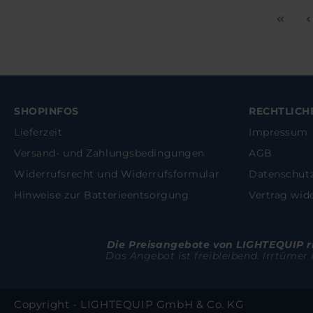
SHOPINFOS
RECHTLICH
Lieferzeit
Impressum
Versand- und Zahlungsbedingungen
AGB
Widerrufsrecht und Widerrufsformular
Datenschut
Hinweise zur Batterieentsorgung
Vertrag wid
Die Preisangebote von LIGHTEQUIP ric
Das Angebot ist freibleibend. Irrtümer
Copyright - LIGHTEQUIP GmbH & Co. KG