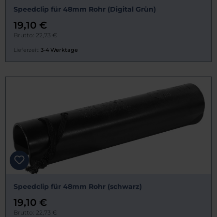
Speedclip für 48mm Rohr (Digital Grün)
19,10 €
Brutto: 22,73 €
Lieferzeit:
3-4 Werktage
Speedclip für 48mm Rohr (schwarz)
19,10 €
Brutto: 22,73 €