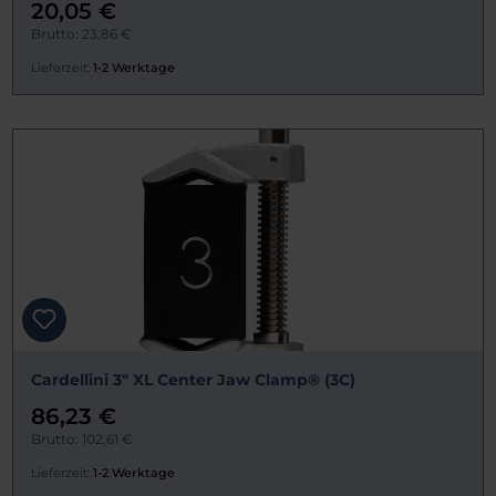
20,05 €
Brutto: 23,86 €
Lieferzeit:
1-2 Werktage
Cardellini 3" XL Center Jaw Clamp® (3C)
86,23 €
Brutto: 102,61 €
Lieferzeit:
1-2 Werktage