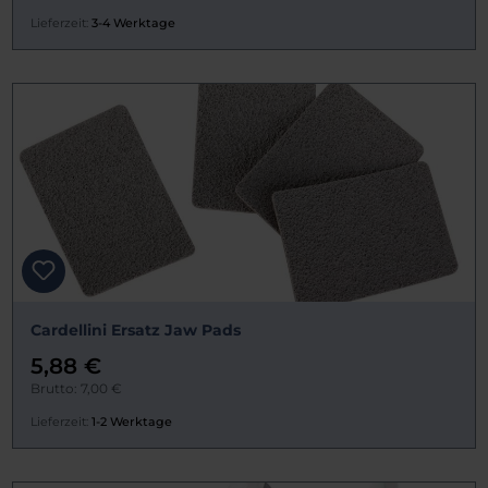
Lieferzeit:
3-4 Werktage
Cardellini Ersatz Jaw Pads
5,88 €
Brutto: 7,00 €
Lieferzeit:
1-2 Werktage