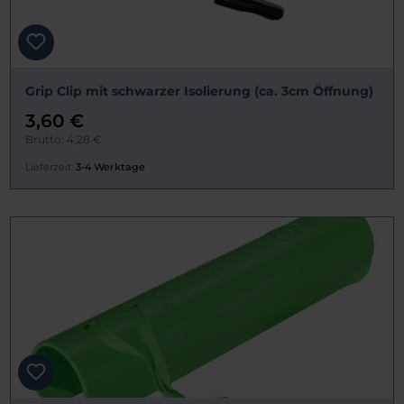
Grip Clip mit schwarzer Isolierung (ca. 3cm Öffnung)
3,60 €
Brutto: 4,28 €
Lieferzeit:
3-4 Werktage