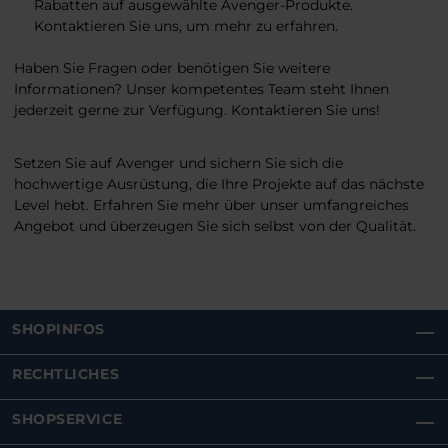
Rabatten auf ausgewählte Avenger-Produkte.
Kontaktieren Sie uns, um mehr zu erfahren.
Haben Sie Fragen oder benötigen Sie weitere
Informationen? Unser kompetentes Team steht Ihnen
jederzeit gerne zur Verfügung. Kontaktieren Sie uns!
Setzen Sie auf Avenger und sichern Sie sich die
hochwertige Ausrüstung, die Ihre Projekte auf das nächste
Level hebt. Erfahren Sie mehr über unser umfangreiches
Angebot und überzeugen Sie sich selbst von der Qualität.
SHOPINFOS
RECHTLICHES
SHOPSERVICE