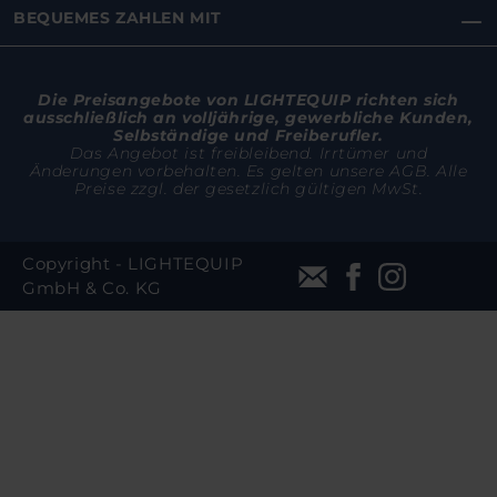
BEQUEMES ZAHLEN MIT
Die Preisangebote von LIGHTEQUIP richten sich
ausschließlich an volljährige, gewerbliche Kunden,
Selbständige und Freiberufler.
Das Angebot ist freibleibend. Irrtümer und
Änderungen vorbehalten. Es gelten unsere AGB. Alle
Preise zzgl. der gesetzlich gültigen MwSt.
Copyright - LIGHTEQUIP
GmbH & Co. KG