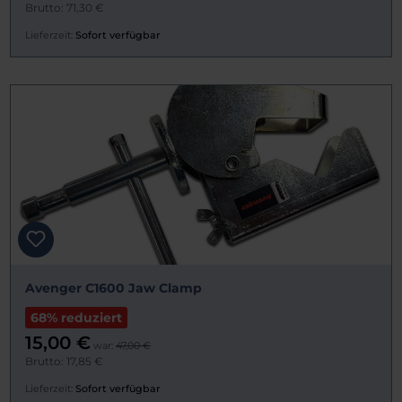
Brutto: 71,30 €
Lieferzeit:
Sofort verfügbar
Avenger C1600 Jaw Clamp
68% reduziert
15,00 €
war:
47,00 €
Brutto: 17,85 €
Lieferzeit:
Sofort verfügbar