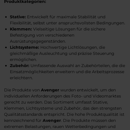
Produktkategorien:
Stative:
Entwickelt für maximale Stabilität und
Flexibilität, selbst unter anspruchsvollsten Bedingungen.
Klemmen:
Vielseitige Lösungen für die sichere
Befestigung von verschiedenen
Ausrüstungsgegenständen.
Lichtsysteme:
Hochwertige Lichtlösungen, die
gleichmäßige Ausleuchtung und präzise Steuerung
ermöglichen.
Zubehör:
Umfassende Auswahl an Zubehörteilen, die die
Einsatzmöglichkeiten erweitern und die Arbeitsprozesse
erleichtern.
Die Produkte von
Avenger
wurden entwickelt, um den
individuellen Anforderungen des Foto- und Videomarktes
gerecht zu werden. Das Sortiment umfasst Stative,
Klemmen, Lichtsysteme und Zubehör, das den strengsten
Qualitätsstandards entspricht. Die hohe Produktqualität ist
kennzeichnend für
Avenger
. Die Produkte müssen den
extremen Belastungen, rauen Wetterbedingungen und