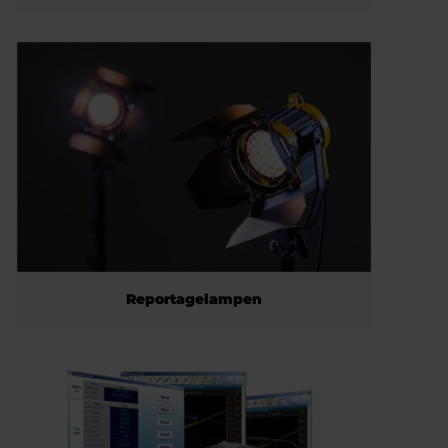
Reportagelampen