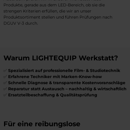
Produkte, gerade aus dem LED-Bereich, ob sie die
strengen Kriterien erfüllen, die wir an unser
Produktsortiment stellen und führen Prüfungen nach
DGUV V-3 durch.
Warum LIGHTEQUIP Werkstatt?
✅
Spezialisiert auf professionelle Film- & Studiotechnik
✅
Erfahrene Techniker mit Marken-Know-how
✅
Schnelle Diagnose & transparente Kostenvoranschläge
✅
Reparatur statt Austausch – nachhaltig & wirtschaftlich
✅
Ersatzteilbeschaffung & Qualitätsprüfung
Für eine reibungslose