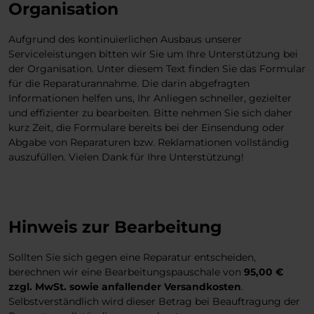
Organisation
Aufgrund des kontinuierlichen Ausbaus unserer
Serviceleistungen bitten wir Sie um Ihre Unterstützung bei
der Organisation. Unter diesem Text finden Sie das Formular
für die Reparaturannahme. Die darin abgefragten
Informationen helfen uns, Ihr Anliegen schneller, gezielter
und effizienter zu bearbeiten. Bitte nehmen Sie sich daher
kurz Zeit, die Formulare bereits bei der Einsendung oder
Abgabe von Reparaturen bzw. Reklamationen vollständig
auszufüllen. Vielen Dank für Ihre Unterstützung!
Hinweis zur Bearbeitung
Sollten Sie sich gegen eine Reparatur entscheiden,
berechnen wir eine Bearbeitungspauschale von
95,00 €
zzgl. MwSt. sowie anfallender Versandkosten
.
Selbstverständlich wird dieser Betrag bei Beauftragung der