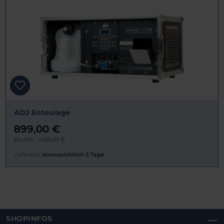
ADJ Entourage
899,00 €
Brutto: 1.069,81 €
Lieferzeit:
Voraussichtlich 5 Tage
SHOPINFOS