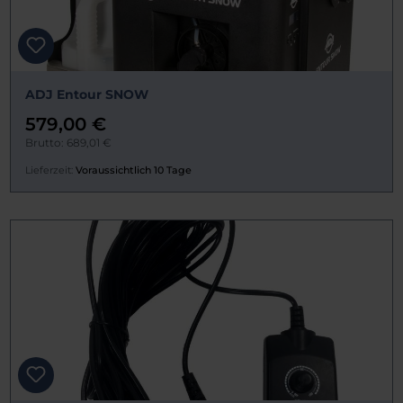
ADJ Entour SNOW
579,00 €
Brutto: 689,01 €
Lieferzeit:
Voraussichtlich 10 Tage