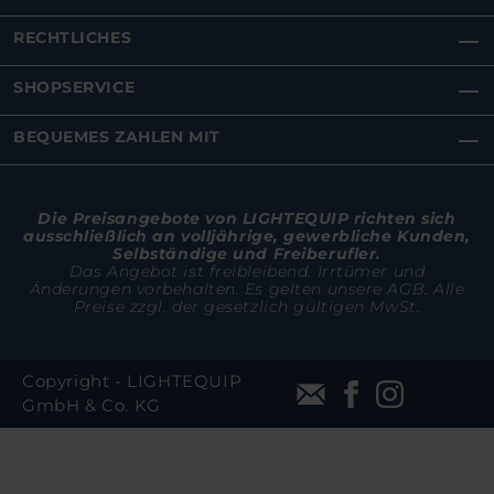
RECHTLICHES
SHOPSERVICE
BEQUEMES ZAHLEN MIT
Die Preisangebote von LIGHTEQUIP richten sich
ausschließlich an volljährige, gewerbliche Kunden,
Selbständige und Freiberufler.
Das Angebot ist freibleibend. Irrtümer und
Änderungen vorbehalten. Es gelten unsere AGB. Alle
Preise zzgl. der gesetzlich gültigen MwSt.
Copyright - LIGHTEQUIP
GmbH & Co. KG