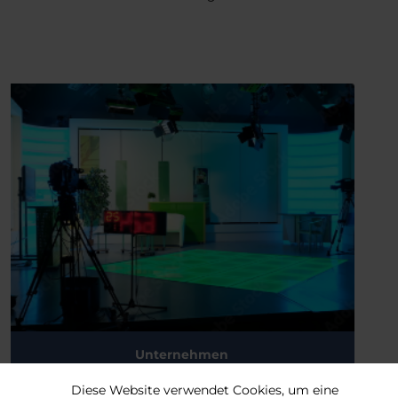
Unternehmen
Diese Website verwendet Cookies, um eine