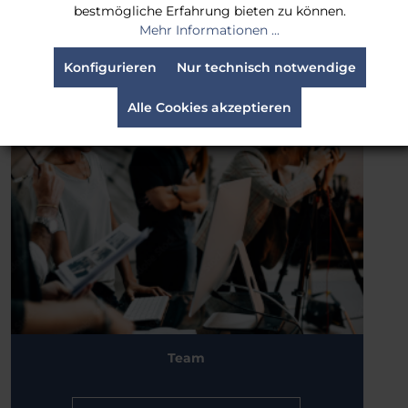
bestmögliche Erfahrung bieten zu können.
mehr erfahren
Mehr Informationen ...
Konfigurieren
Nur technisch notwendige
Alle Cookies akzeptieren
Team