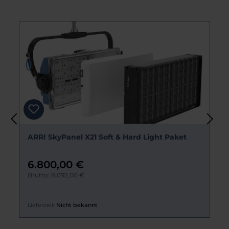
Produktgalerie überspringen
ARRI SkyPanel X21 Soft & Hard Light Paket
6.800,00 €
Brutto: 8.092,00 €
Lieferzeit:
Nicht bekannt