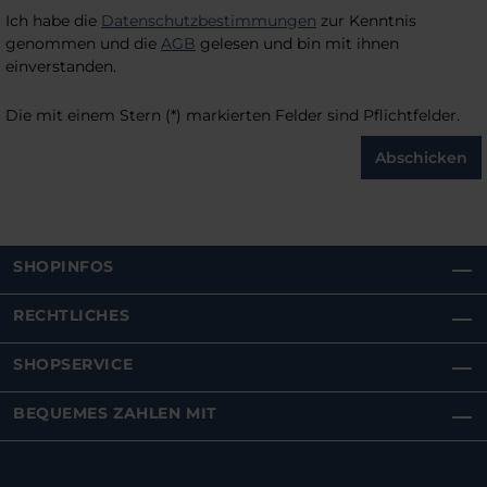
Ich habe die
Datenschutzbestimmungen
zur Kenntnis
genommen und die
AGB
gelesen und bin mit ihnen
einverstanden.
Die mit einem Stern (*) markierten Felder sind Pflichtfelder.
Abschicken
SHOPINFOS
RECHTLICHES
SHOPSERVICE
BEQUEMES ZAHLEN MIT