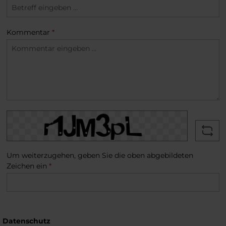
Kommentar
*
Um weiterzugehen, geben Sie die oben abgebildeten
Zeichen ein
*
Datenschutz