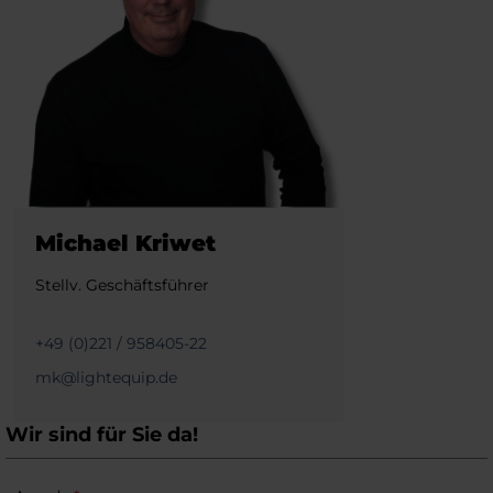
Michael Kriwet
Stellv. Geschäftsführer
+49 (0)221 / 958405-22
mk@lightequip.de
Wir sind für Sie da!