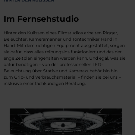
HINTER DEN KULISSEN
Im Fernsehstudio
Hinter den Kulissen eines Filmstudios arbeiten Rigger,
Beleuchter, Kameramänner und Tontechniker Hand in
Hand. Mit dem richtigen Equipment ausgestattet, sorgen
sie dafür, dass alles reibungslos funktioniert und das der
enge Zeitplan eingehalten werden kann. Und egal, was sie
dafür benötigen – von der professionellen LED-
Beleuchtung über Stative und Kamerazubehör bin hin
zum Grip- und Verbrauchsmaterial – finden sie bei uns –
inklusive einer fachkundigen Beratung.