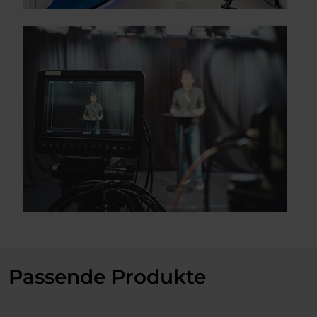
Passende Produkte