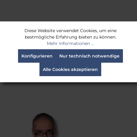
Alle Produkte
Diese Website verwendet Cookies, um eine
bestmögliche Erfahrung bieten zu können.
Mehr Informationen ...
Konfigurieren
Nur technisch notwendige
FRAGEN, WÜNSCHE, ANREGUNGEN?
Alle Cookies akzeptieren
Wir helfen Ihnen weiter