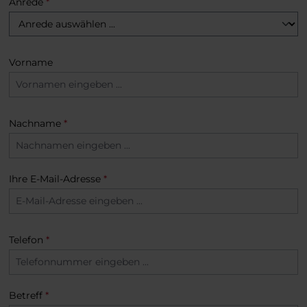
Anrede
*
Vorname
Nachname
*
Ihre E-Mail-Adresse
*
Telefon
*
Betreff
*