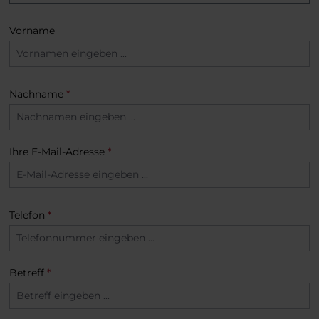
Vorname
Nachname
*
Ihre E-Mail-Adresse
*
Telefon
*
Betreff
*