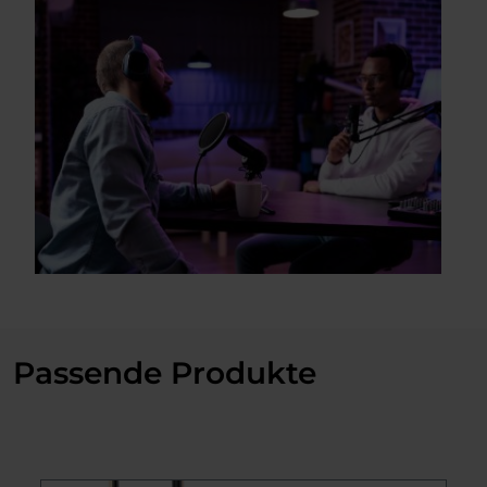
Passende Produkte