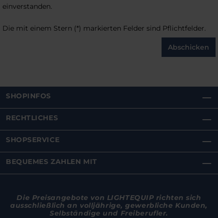
einverstanden.
Die mit einem Stern (*) markierten Felder sind Pflichtfelder.
Abschicken
SHOPINFOS
RECHTLICHES
SHOPSERVICE
BEQUEMES ZAHLEN MIT
Die Preisangebote von LIGHTEQUIP richten sich
ausschließlich an volljährige, gewerbliche Kunden,
Selbständige und Freiberufler.