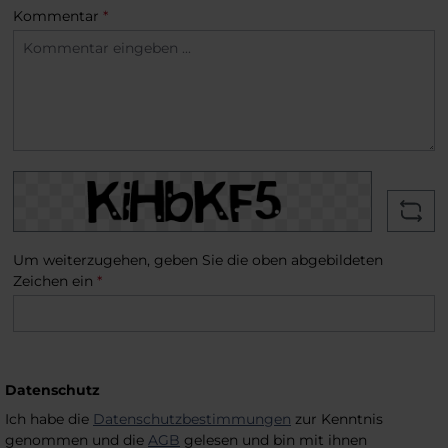
Kommentar
*
Um weiterzugehen, geben Sie die oben abgebildeten
Zeichen ein
*
Datenschutz
Ich habe die
Datenschutzbestimmungen
zur Kenntnis
genommen und die
AGB
gelesen und bin mit ihnen