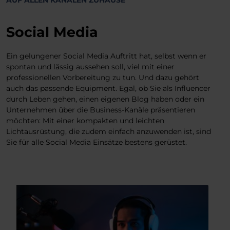
AUF ALLEN KANÄLEN ZUHAUSE
Social Media
Ein gelungener Social Media Auftritt hat, selbst wenn er
spontan und lässig aussehen soll, viel mit einer
professionellen Vorbereitung zu tun. Und dazu gehört
auch das passende Equipment. Egal, ob Sie als Influencer
durch Leben gehen, einen eigenen Blog haben oder ein
Unternehmen über die Business-Kanäle präsentieren
möchten: Mit einer kompakten und leichten
Lichtausrüstung, die zudem einfach anzuwenden ist, sind
Sie für alle Social Media Einsätze bestens gerüstet.