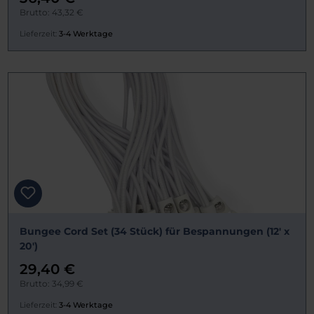
Brutto: 43,32 €
Lieferzeit:
3-4 Werktage
Bungee Cord Set (34 Stück) für Bespannungen (12' x
20')
29,40 €
Brutto: 34,99 €
Lieferzeit:
3-4 Werktage