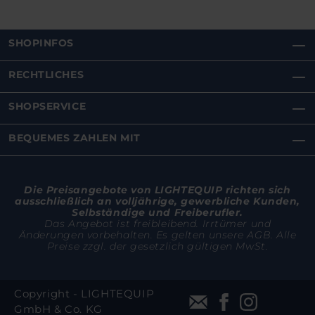
SHOPINFOS
RECHTLICHES
SHOPSERVICE
BEQUEMES ZAHLEN MIT
Die Preisangebote von LIGHTEQUIP richten sich
ausschließlich an volljährige, gewerbliche Kunden,
Selbständige und Freiberufler.
Das Angebot ist freibleibend. Irrtümer und
Änderungen vorbehalten. Es gelten unsere AGB. Alle
Preise zzgl. der gesetzlich gültigen MwSt.
Copyright - LIGHTEQUIP
GmbH & Co. KG