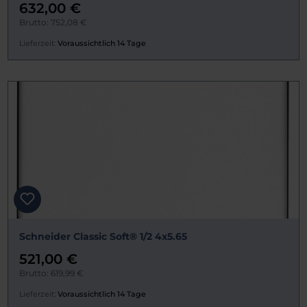
632,00 €
Brutto: 752,08 €
Lieferzeit:
Voraussichtlich 14 Tage
Schneider Classic Soft® 1/2 4x5.65
521,00 €
Brutto: 619,99 €
Lieferzeit:
Voraussichtlich 14 Tage