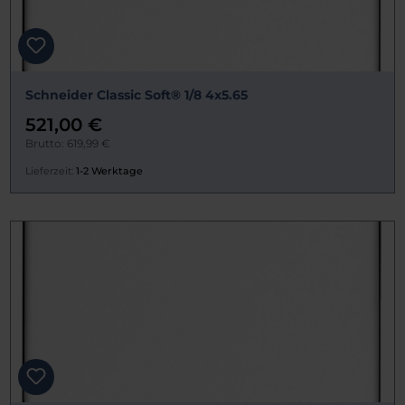
Schneider Classic Soft® 1/8 4x5.65
521,00 €
Brutto: 619,99 €
Lieferzeit:
1-2 Werktage