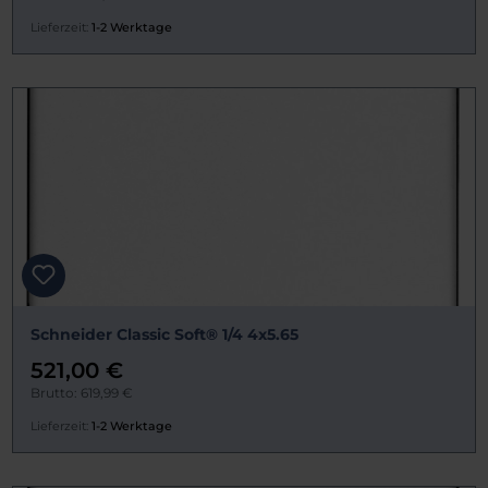
Lieferzeit:
1-2 Werktage
Schneider Classic Soft® 1/4 4x5.65
521,00 €
Brutto: 619,99 €
Lieferzeit:
1-2 Werktage