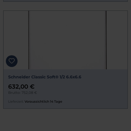
Schneider Classic Soft® 1/2 6.6x6.6
632,00 €
Brutto: 752,08 €
Lieferzeit:
Voraussichtlich 14 Tage