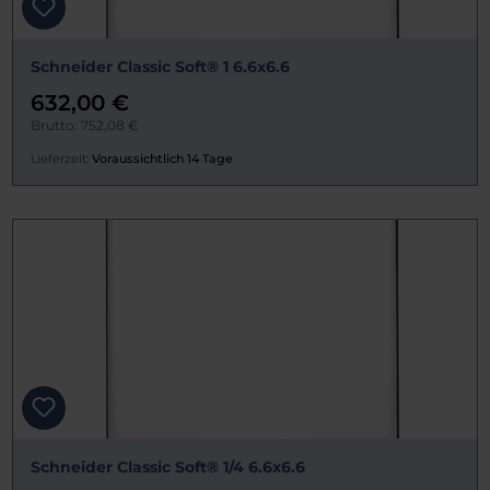
Schneider Classic Soft® 1 6.6x6.6
632,00 €
Brutto: 752,08 €
Lieferzeit:
Voraussichtlich 14 Tage
Schneider Classic Soft® 1/4 6.6x6.6