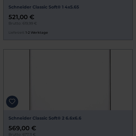
Schneider Classic Soft® 1 4x5.65
521,00 €
Brutto: 619,99 €
Lieferzeit:
1-2 Werktage
Schneider Classic Soft® 2 6.6x6.6
569,00 €
Brutto: 677,11 €