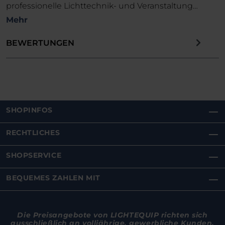
professionelle Lichttechnik- und Veranstaltung…
Mehr
BEWERTUNGEN
SHOPINFOS
RECHTLICHES
SHOPSERVICE
BEQUEMES ZAHLEN MIT
Die Preisangebote von LIGHTEQUIP richten sich
ausschließlich an volljährige, gewerbliche Kunden,