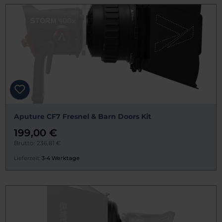
Aputure CF7 Fresnel & Barn Doors Kit
199,00 €
Brutto: 236,81 €
Lieferzeit:
3-4 Werktage