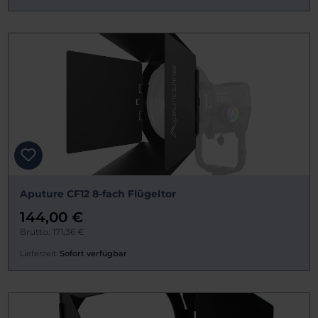
Aputure CF12 8-fach Flügeltor
144,00 €
Brutto: 171,36 €
Lieferzeit:
Sofort verfügbar