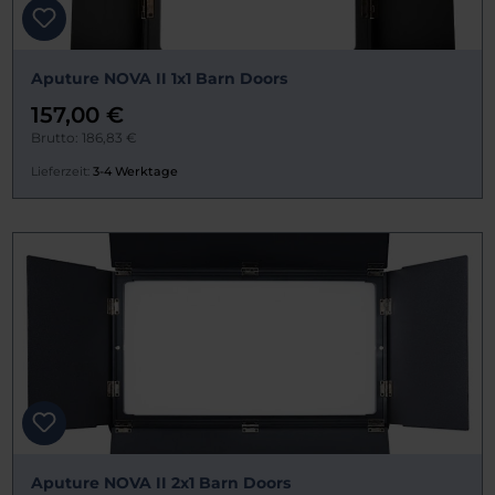
Aputure NOVA II 1x1 Barn Doors
157,00 €
Brutto: 186,83 €
Lieferzeit:
3-4 Werktage
Aputure NOVA II 2x1 Barn Doors