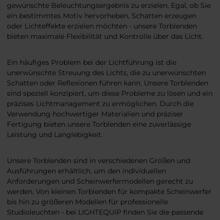
gewünschte Beleuchtungsergebnis zu erzielen. Egal, ob Sie
ein bestimmtes Motiv hervorheben, Schatten erzeugen
oder Lichteffekte erzielen möchten - unsere Torblenden
bieten maximale Flexibilität und Kontrolle über das Licht.
Ein häufiges Problem bei der Lichtführung ist die
unerwünschte Streuung des Lichts, die zu unerwünschten
Schatten oder Reflexionen führen kann. Unsere Torblenden
sind speziell konzipiert, um diese Probleme zu lösen und ein
präzises Lichtmanagement zu ermöglichen. Durch die
Verwendung hochwertiger Materialien und präziser
Fertigung bieten unsere Torblenden eine zuverlässige
Leistung und Langlebigkeit.
Unsere Torblenden sind in verschiedenen Größen und
Ausführungen erhältlich, um den individuellen
Anforderungen und Scheinwerfermodellen gerecht zu
werden. Von kleinen Torblenden für kompakte Scheinwerfer
bis hin zu größeren Modellen für professionelle
Studioleuchten - bei LIGHTEQUIP finden Sie die passende