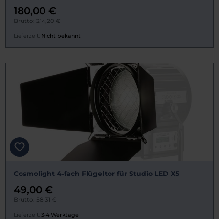
180,00 €
Brutto: 214,20 €
Lieferzeit:
Nicht bekannt
Cosmolight 4-fach Flügeltor für Studio LED X5
49,00 €
Brutto: 58,31 €
Lieferzeit:
3-4 Werktage