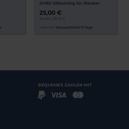
DVRZ Silikonring für Stecker
25,00 €
Brutto: 29,75 €
e
Lieferzeit:
Voraussichtlich 10 Tage
BEQUEMES ZAHLEN MIT