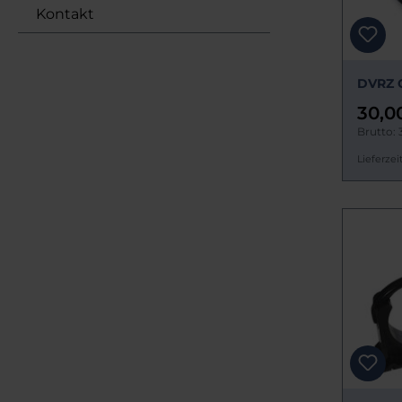
Kontakt
DVRZ 
30,0
Brutto: 
Lieferzeit