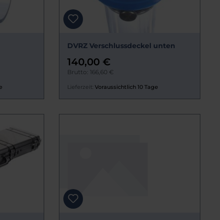
DVRZ Verschlussdeckel unten
140,00 €
Brutto: 166,60 €
e
Lieferzeit:
Voraussichtlich 10 Tage