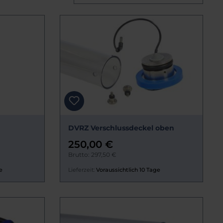
DVRZ Verschlussdeckel oben
250,00 €
Brutto: 297,50 €
e
Lieferzeit:
Voraussichtlich 10 Tage