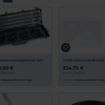
Unterwassergehäuse Set
DVRZ Schaumstoff Inlay
0,00 €
334,75 €
3.808,00 €
Brutto: 398,35 €
:
Voraussichtlich 10 Tage
Lieferzeit:
Voraussichtlich 10 Tag