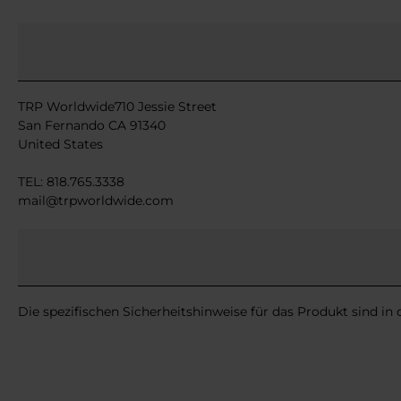
TRP Worldwide710 Jessie Street
San Fernando CA 91340
United States
TEL: 818.765.3338
mail@trpworldwide.com
Die spezifischen Sicherheitshinweise für das Produkt sind in