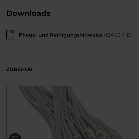
Downloads
Pflege- und Reinigungshinweise
(184.50 KiB)
ZUBEHÖR