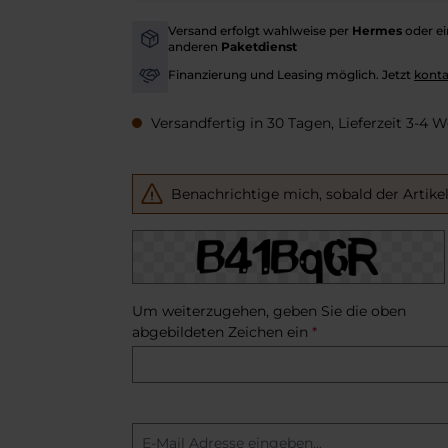
Versand erfolgt wahlweise per
Hermes
oder e
-
anderen
Paketdienst
Finanzierung und Leasing möglich. Jetzt
konta
-
Versandfertig in 30 Tagen, Lieferzeit 3-4 
Benachrichtige mich, sobald der Artikel l
Um weiterzugehen, geben Sie die oben
abgebildeten Zeichen ein
*