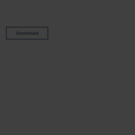
Download