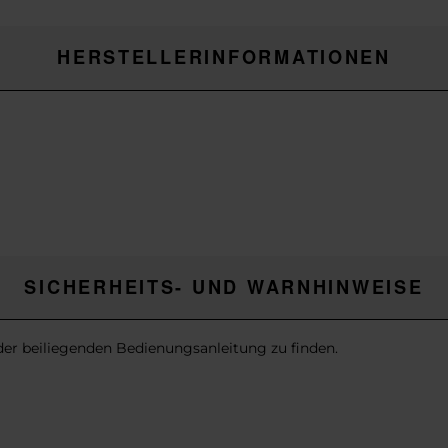
HERSTELLERINFORMATIONEN
SICHERHEITS- UND WARNHINWEISE
 der beiliegenden Bedienungsanleitung zu finden.