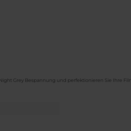
in Night Grey Bespannung und perfektionieren Sie Ihre 