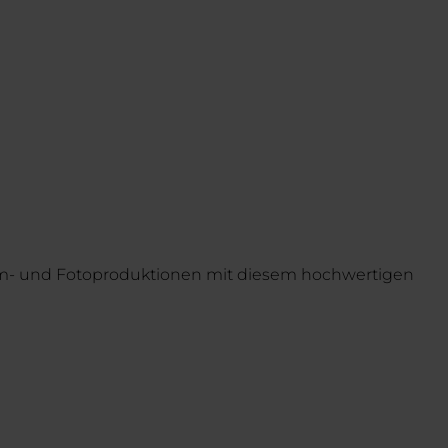
Film- und Fotoproduktionen mit diesem hochwertigen