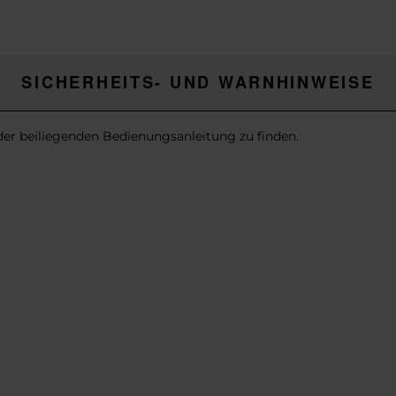
SICHERHEITS- UND WARNHINWEISE
 der beiliegenden Bedienungsanleitung zu finden.