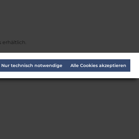
 erhältlich.
Nur technisch notwendige
Alle Cookies akzeptieren