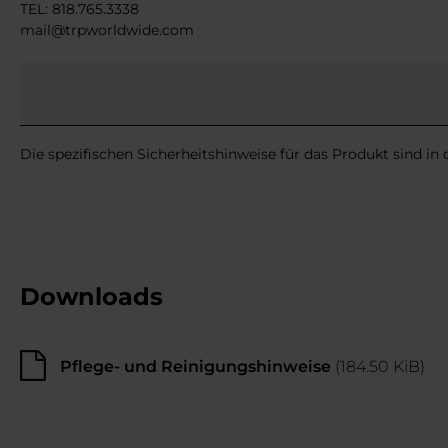
TEL: 818.765.3338
mail@trpworldwide.com
Die spezifischen Sicherheitshinweise für das Produkt sind in
Downloads
Pflege- und Reinigungshinweise
(184.50 KiB)