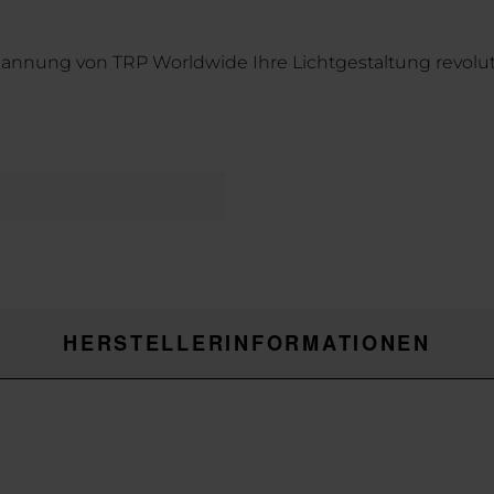
pannung von TRP Worldwide Ihre Lichtgestaltung revolut
HERSTELLERINFORMATIONEN