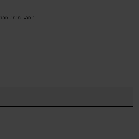
ionieren kann.