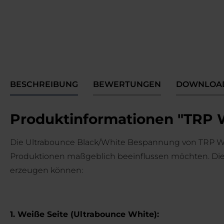
BESCHREIBUNG
BEWERTUNGEN
DOWNLOA
Produktinformationen "TRP 
Die Ultrabounce Black/White Bespannung von TRP World
Produktionen maßgeblich beeinflussen möchten. Diese
erzeugen können:
1. Weiße Seite (Ultrabounce White):