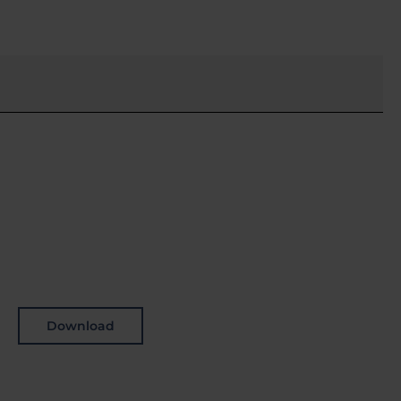
Download