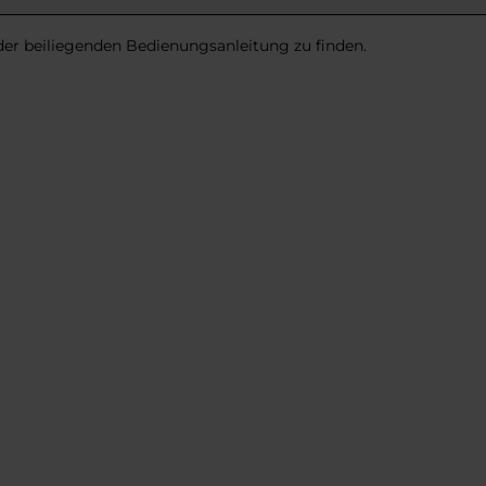
 der beiliegenden Bedienungsanleitung zu finden.