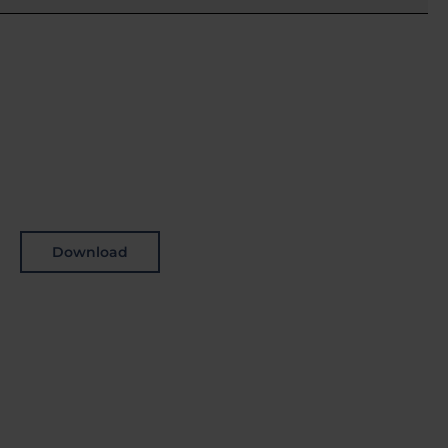
Download