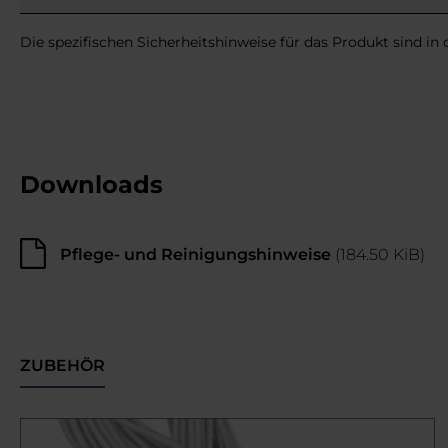
Die spezifischen Sicherheitshinweise für das Produkt sind in
Downloads
Pflege- und Reinigungshinweise
(184.50 KiB)
ZUBEHÖR