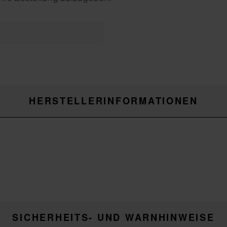
HERSTELLERINFORMATIONEN
SICHERHEITS- UND WARNHINWEISE