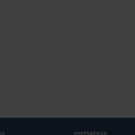
ES
SHOPSERVICE