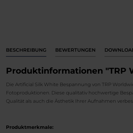
BESCHREIBUNG
BEWERTUNGEN
DOWNLOA
Produktinformationen "TRP Wo
Die Artificial Silk White Bespannung von TRP Worldwi
Fotoproduktionen. Diese qualitativ hochwertige Bes
Qualität als auch die Ästhetik Ihrer Aufnahmen verbes
Produktmerkmale: