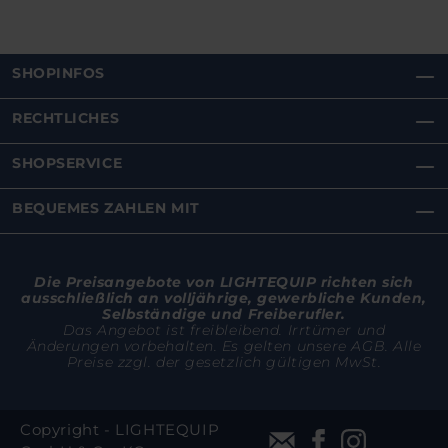
SHOPINFOS
RECHTLICHES
SHOPSERVICE
BEQUEMES ZAHLEN MIT
Die Preisangebote von LIGHTEQUIP richten sich
ausschließlich an volljährige, gewerbliche Kunden,
Selbständige und Freiberufler.
Das Angebot ist freibleibend. Irrtümer und
Änderungen vorbehalten. Es gelten unsere AGB. Alle
Preise zzgl. der gesetzlich gültigen MwSt.
Copyright - LIGHTEQUIP