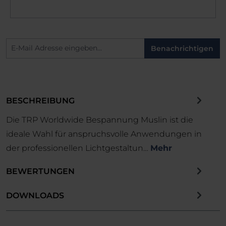
Benachrichtigen
BESCHREIBUNG
Die TRP Worldwide Bespannung Muslin ist die
ideale Wahl für anspruchsvolle Anwendungen in
der professionellen Lichtgestaltun…
Mehr
BEWERTUNGEN
DOWNLOADS