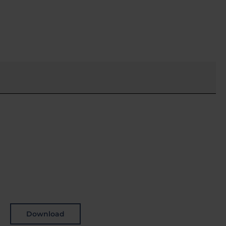
Download