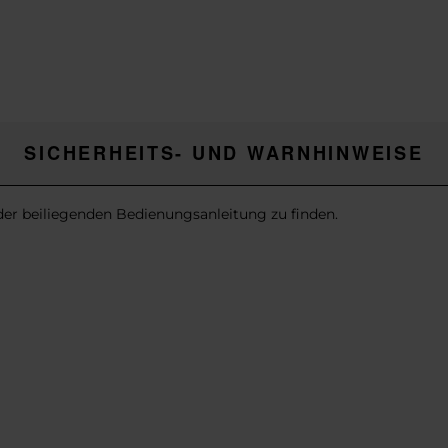
SICHERHEITS- UND WARNHINWEISE
 der beiliegenden Bedienungsanleitung zu finden.