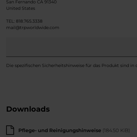
San Fernando CA 91340
United States
TEL: 818.765.3338
mail@trpworldwide.com
Die spezifischen Sicherheitshinweise für das Produkt sind in
Downloads
Pflege- und Reinigungshinweise
(184.50 KiB)