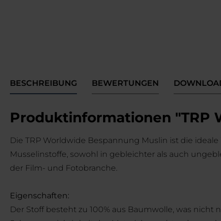
BESCHREIBUNG
BEWERTUNGEN
DOWNLOA
Produktinformationen "TRP W
Die TRP Worldwide Bespannung Muslin ist die ideale
Musselinstoffe, sowohl in gebleichter als auch ungebl
der Film- und Fotobranche.
Eigenschaften:
Der Stoff besteht zu 100% aus Baumwolle, was nicht nu