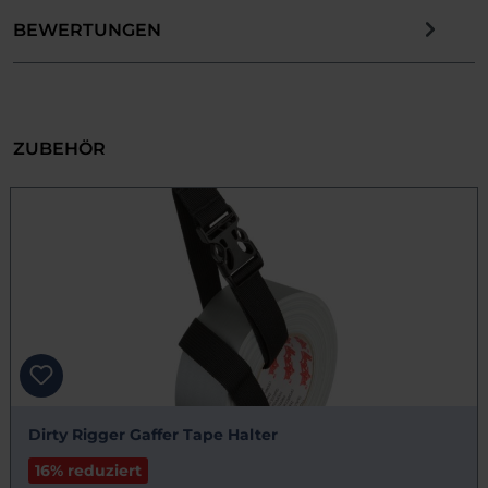
BEWERTUNGEN
ZUBEHÖR
Dirty Rigger Gaffer Tape Halter
16% reduziert