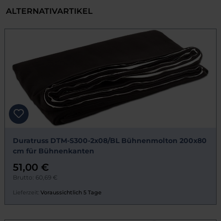
ALTERNATIVARTIKEL
Duratruss DTM-S300-2x08/BL Bühnenmolton 200x80
cm für Bühnenkanten
51,00 €
Brutto: 60,69 €
Lieferzeit:
Voraussichtlich 5 Tage