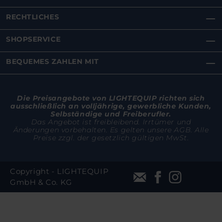
RECHTLICHES
SHOPSERVICE
BEQUEMES ZAHLEN MIT
Die Preisangebote von LIGHTEQUIP richten sich
ausschließlich an volljährige, gewerbliche Kunden,
Selbständige und Freiberufler.
Das Angebot ist freibleibend. Irrtümer und
Änderungen vorbehalten. Es gelten unsere AGB. Alle
Preise zzgl. der gesetzlich gültigen MwSt.
Copyright - LIGHTEQUIP
GmbH & Co. KG