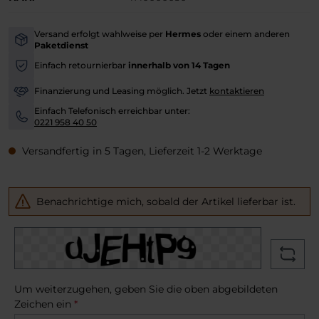
Versand erfolgt wahlweise per
Hermes
oder einem anderen
-
Paketdienst
Einfach retournierbar
innerhalb von 14 Tagen
-
Finanzierung und Leasing möglich. Jetzt
kontaktieren
-
Einfach Telefonisch erreichbar unter:
-
0221 958 40 50
Versandfertig in 5 Tagen, Lieferzeit 1-2 Werktage
Benachrichtige mich, sobald der Artikel lieferbar ist.
Um weiterzugehen, geben Sie die oben abgebildeten
Zeichen ein
*