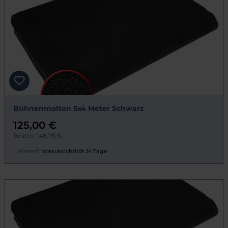
Bühnenmolton 5x4 Meter Schwarz
125,00 €
Brutto: 148,75 €
Lieferzeit:
Voraussichtlich 14 Tage