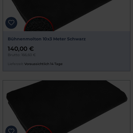
Bühnenmolton 10x3 Meter Schwarz
140,00 €
Brutto: 166,60 €
Lieferzeit:
Voraussichtlich 14 Tage