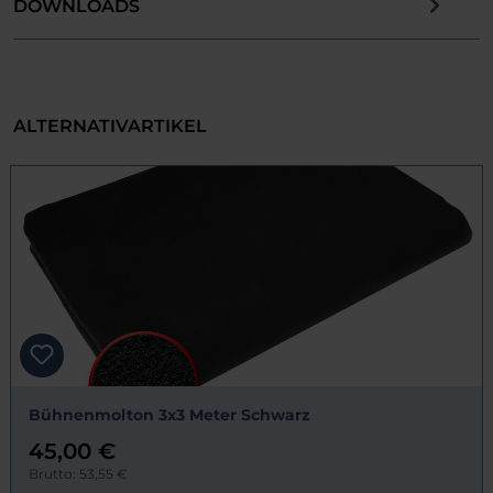
DOWNLOADS
ALTERNATIVARTIKEL
Bühnenmolton 3x3 Meter Schwarz
45,00 €
Brutto: 53,55 €