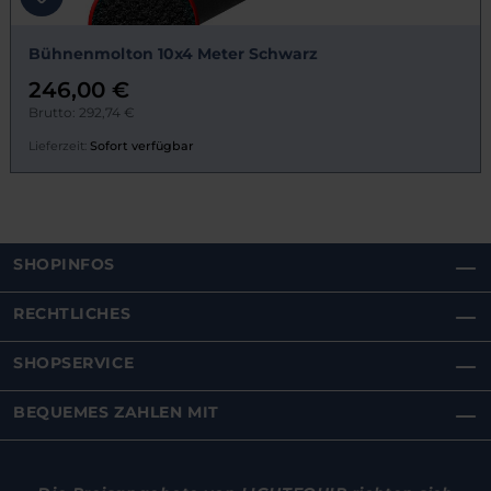
Bühnenmolton 10x4 Meter Schwarz
246,00 €
Brutto: 292,74 €
Lieferzeit:
Sofort verfügbar
SHOPINFOS
RECHTLICHES
SHOPSERVICE
BEQUEMES ZAHLEN MIT