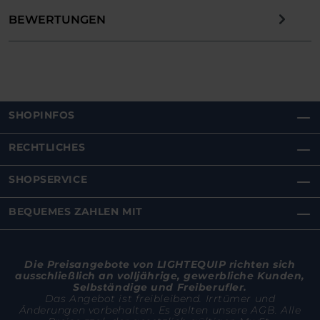
BEWERTUNGEN
SHOPINFOS
RECHTLICHES
SHOPSERVICE
BEQUEMES ZAHLEN MIT
Die Preisangebote von LIGHTEQUIP richten sich
ausschließlich an volljährige, gewerbliche Kunden,
Selbständige und Freiberufler.
Das Angebot ist freibleibend. Irrtümer und
Änderungen vorbehalten. Es gelten unsere AGB. Alle