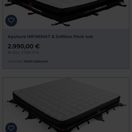
Aputure INFINIMAT & Softbox Pack 4x4
2.990,00 €
Brutto: 3.558,10 €
Lieferzeit:
Nicht bekannt