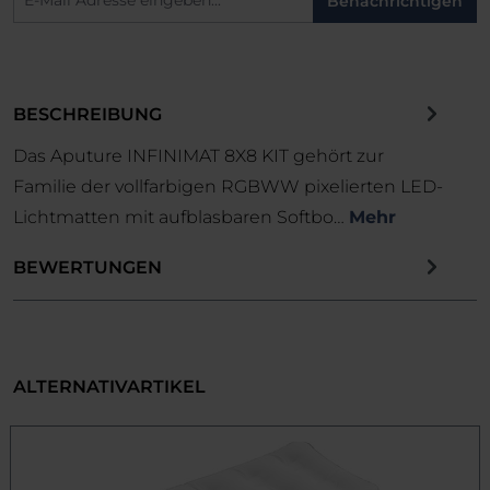
Benachrichtigen
BESCHREIBUNG
Das Aputure INFINIMAT 8X8 KIT gehört zur
Familie der vollfarbigen RGBWW pixelierten LED-
Lichtmatten mit aufblasbaren Softbo…
Mehr
BEWERTUNGEN
ALTERNATIVARTIKEL