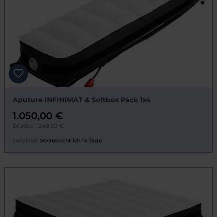
Aputure INFINIMAT & Softbox Pack 1x4
1.050,00 €
Brutto: 1.249,50 €
Lieferzeit:
Voraussichtlich 14 Tage