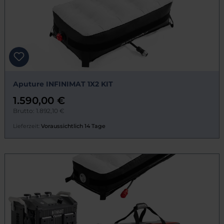
Aputure INFINIMAT 1X2 KIT
1.590,00 €
Brutto: 1.892,10 €
Lieferzeit:
Voraussichtlich 14 Tage