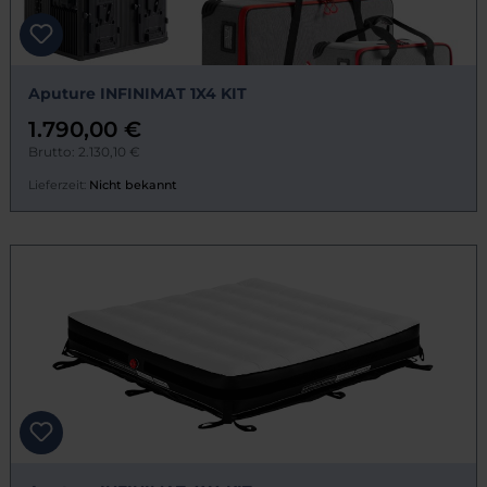
Aputure INFINIMAT 1X4 KIT
1.790,00 €
Brutto: 2.130,10 €
Lieferzeit:
Nicht bekannt