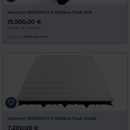
Aputure INFINIMAT & Softbox Pack 8x8
15.500,00 €
Brutto: 18.445,00 €
Lieferzeit:
Nicht bekannt
Aputure INFINIMAT & Softbox Pack 20x20
7.200,00 €