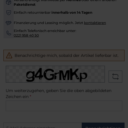
-
Paketdienst
Einfach retournierbar
innerhalb von 14 Tagen
-
Finanzierung und Leasing möglich. Jetzt
kontaktieren
-
Einfach Telefonisch erreichbar unter:
-
0221 958 40 50
Benachrichtige mich, sobald der Artikel lieferbar ist.
Um weiterzugehen, geben Sie die oben abgebildeten
Zeichen ein
*