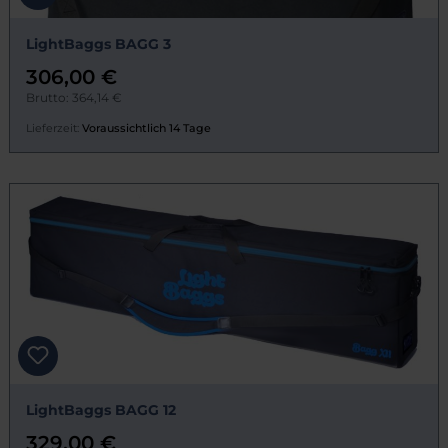
LightBaggs BAGG 3
306,00 €
Brutto: 364,14 €
Lieferzeit:
Voraussichtlich 14 Tage
LightBaggs BAGG 12
329,00 €