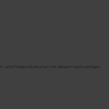
Film- und Fotoproduktionen mit diesem hochwertigen