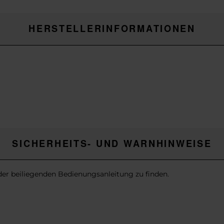
HERSTELLERINFORMATIONEN
SICHERHEITS- UND WARNHINWEISE
 der beiliegenden Bedienungsanleitung zu finden.