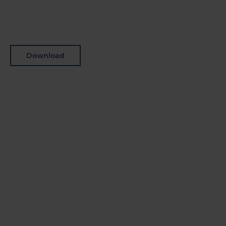
Download