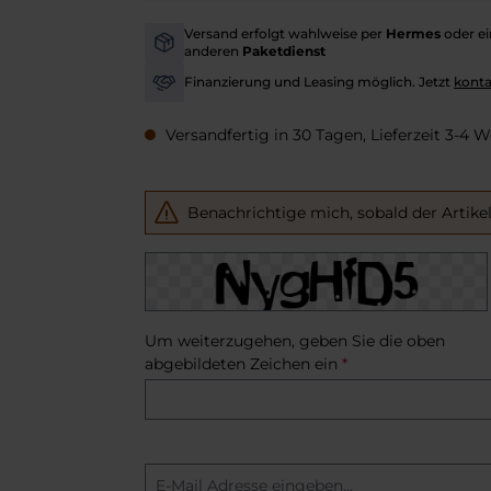
Versand erfolgt wahlweise per
Hermes
oder e
-
anderen
Paketdienst
Finanzierung und Leasing möglich. Jetzt
konta
-
Versandfertig in 30 Tagen, Lieferzeit 3-4 
Benachrichtige mich, sobald der Artikel l
Um weiterzugehen, geben Sie die oben
abgebildeten Zeichen ein
*