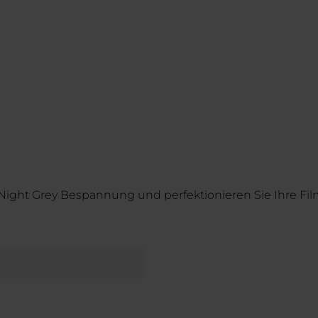
in Night Grey Bespannung und perfektionieren Sie Ihre 