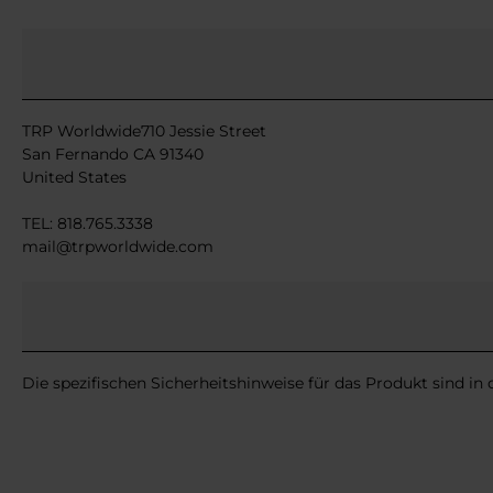
TRP Worldwide710 Jessie Street
San Fernando CA 91340
United States
TEL: 818.765.3338
mail@trpworldwide.com
Die spezifischen Sicherheitshinweise für das Produkt sind in