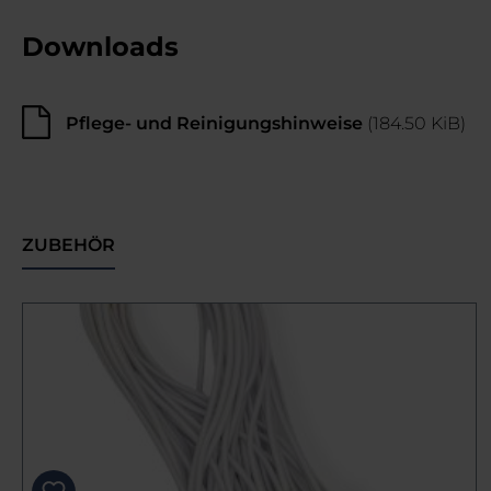
Downloads
Pflege- und Reinigungshinweise
(184.50 KiB)
ZUBEHÖR