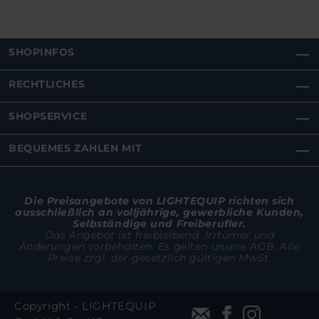
SHOPINFOS
RECHTLICHES
SHOPSERVICE
BEQUEMES ZAHLEN MIT
Die Preisangebote von LIGHTEQUIP richten sich
ausschließlich an volljährige, gewerbliche Kunden,
Selbständige und Freiberufler.
Das Angebot ist freibleibend. Irrtümer und
Änderungen vorbehalten. Es gelten unsere AGB. Alle
Preise zzgl. der gesetzlich gültigen MwSt.
Copyright - LIGHTEQUIP