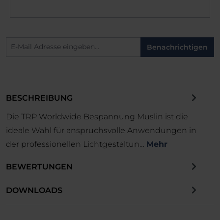
Benachrichtigen
BESCHREIBUNG
Die TRP Worldwide Bespannung Muslin ist die
ideale Wahl für anspruchsvolle Anwendungen in
der professionellen Lichtgestaltun…
Mehr
BEWERTUNGEN
DOWNLOADS