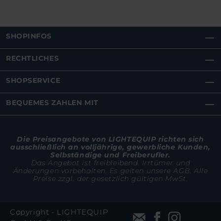
SHOPINFOS
RECHTLICHES
SHOPSERVICE
BEQUEMES ZAHLEN MIT
Die Preisangebote von LIGHTEQUIP richten sich
ausschließlich an volljährige, gewerbliche Kunden,
Selbständige und Freiberufler.
Das Angebot ist freibleibend. Irrtümer und
Änderungen vorbehalten. Es gelten unsere AGB. Alle
Preise zzgl. der gesetzlich gültigen MwSt.
Copyright - LIGHTEQUIP