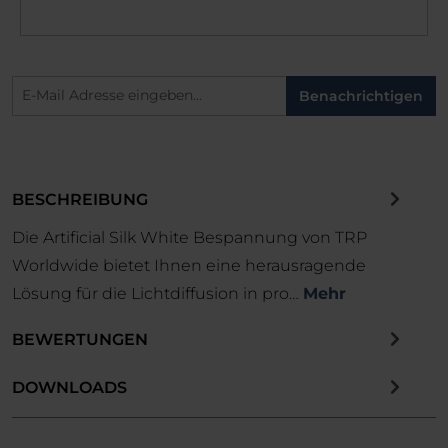
Benachrichtigen
BESCHREIBUNG
Die Artificial Silk White Bespannung von TRP
Worldwide bietet Ihnen eine herausragende
Lösung für die Lichtdiffusion in pro…
Mehr
BEWERTUNGEN
DOWNLOADS