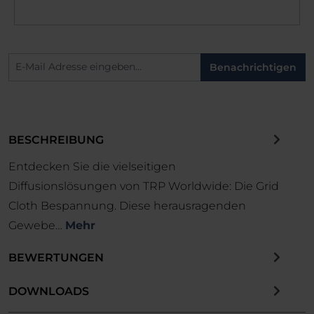
Benachrichtigen
BESCHREIBUNG
Entdecken Sie die vielseitigen
Diffusionslösungen von TRP Worldwide: Die Grid
Cloth Bespannung. Diese herausragenden
Gewebe…
Mehr
BEWERTUNGEN
DOWNLOADS