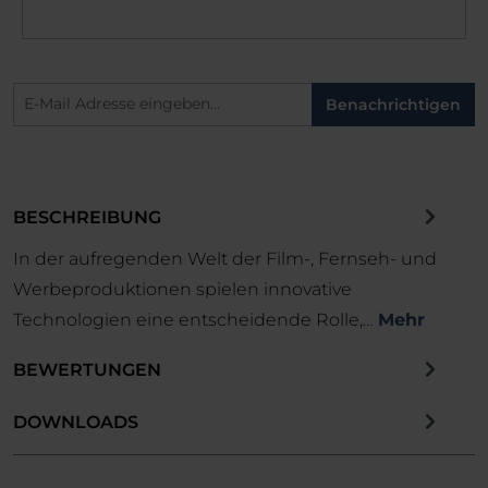
Benachrichtigen
BESCHREIBUNG
In der aufregenden Welt der Film-, Fernseh- und
Werbeproduktionen spielen innovative
Technologien eine entscheidende Rolle,…
Mehr
BEWERTUNGEN
DOWNLOADS