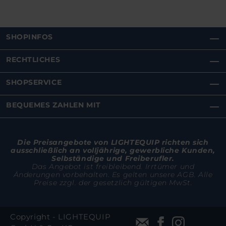
SHOPINFOS
RECHTLICHES
SHOPSERVICE
BEQUEMES ZAHLEN MIT
Die Preisangebote von LIGHTEQUIP richten sich
ausschließlich an volljährige, gewerbliche Kunden,
Selbständige und Freiberufler.
Das Angebot ist freibleibend. Irrtümer und
Änderungen vorbehalten. Es gelten unsere AGB. Alle
Preise zzgl. der gesetzlich gültigen MwSt.
Copyright - LIGHTEQUIP