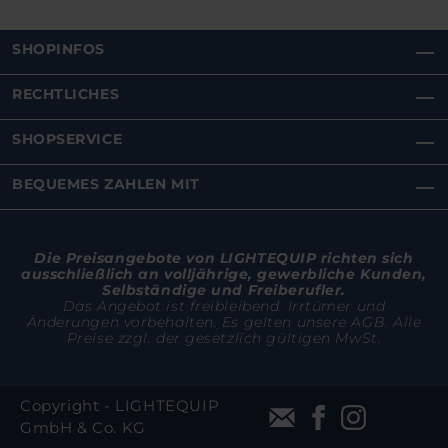
SHOPINFOS
RECHTLICHES
SHOPSERVICE
BEQUEMES ZAHLEN MIT
Die Preisangebote von LIGHTEQUIP richten sich
ausschließlich an volljährige, gewerbliche Kunden,
Selbständige und Freiberufler.
Das Angebot ist freibleibend. Irrtümer und
Änderungen vorbehalten. Es gelten unsere AGB. Alle
Preise zzgl. der gesetzlich gültigen MwSt.
Copyright - LIGHTEQUIP
GmbH & Co. KG