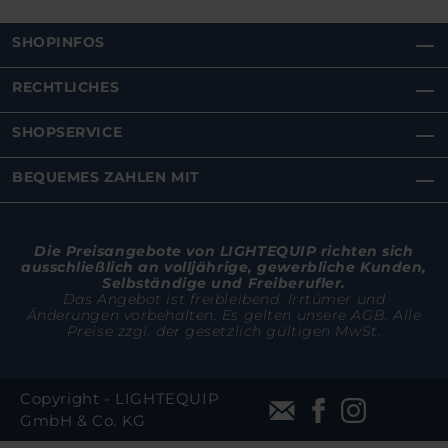
SHOPINFOS
RECHTLICHES
SHOPSERVICE
BEQUEMES ZAHLEN MIT
Die Preisangebote von LIGHTEQUIP richten sich
ausschließlich an volljährige, gewerbliche Kunden,
Selbständige und Freiberufler.
Das Angebot ist freibleibend. Irrtümer und
Änderungen vorbehalten. Es gelten unsere AGB. Alle
Preise zzgl. der gesetzlich gültigen MwSt.
Copyright - LIGHTEQUIP
GmbH & Co. KG