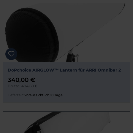
DoPchoice AIRGLOW™ Lantern für ARRI Omnibar 2
340,00 €
Brutto: 404,60 €
Lieferzeit:
Voraussichtlich 10 Tage