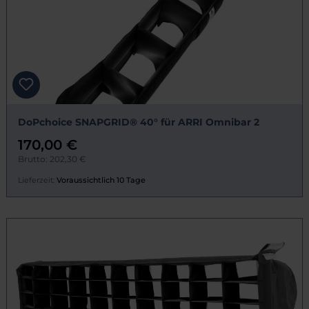
DoPchoice SNAPGRID® 40° für ARRI Omnibar 2
170,00 €
Brutto: 202,30 €
Lieferzeit:
Voraussichtlich 10 Tage