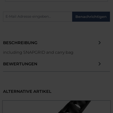
Benachrichtigen
BESCHREIBUNG
including SNAPGRID and carry bag
BEWERTUNGEN
ALTERNATIVE ARTIKEL