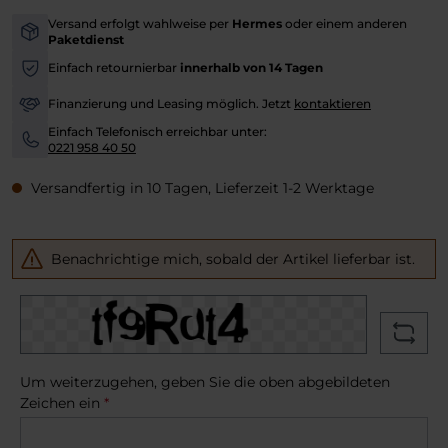
Versand erfolgt wahlweise per
Hermes
oder einem anderen
-
Paketdienst
Einfach retournierbar
innerhalb von 14 Tagen
-
Finanzierung und Leasing möglich. Jetzt
kontaktieren
-
Einfach Telefonisch erreichbar unter:
-
0221 958 40 50
Versandfertig in 10 Tagen, Lieferzeit 1-2 Werktage
Benachrichtige mich, sobald der Artikel lieferbar ist.
Um weiterzugehen, geben Sie die oben abgebildeten
Zeichen ein
*