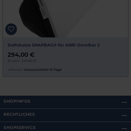
DoPchoice SNAPBAG® für ARRI Omnibar 2
294,00 €
Brutto: 349,86 €
Lieferzeit:
Voraussichtlich 10 Tage
SHOPINFOS
RECHTLICHES
SHOPSERVICE