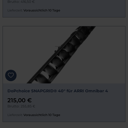
Brutto: 416,50 €
Lieferzeit:
Voraussichtlich 10 Tage
DoPchoice SNAPGRID® 40° für ARRI Omnibar 4
215,00 €
Brutto: 255,85 €
Lieferzeit:
Voraussichtlich 10 Tage