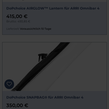
DoPchoice AIRGLOW™ Lantern für ARRI Omnibar 4
415,00 €
Brutto: 493,85 €
Lieferzeit:
Voraussichtlich 10 Tage
DoPchoice SNAPBAG® für ARRI Omnibar 4
350,00 €