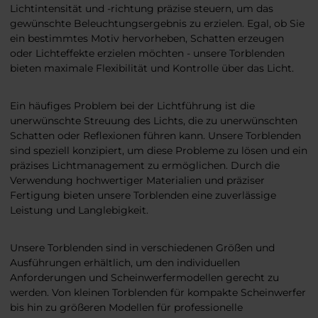
Lichtintensität und -richtung präzise steuern, um das
gewünschte Beleuchtungsergebnis zu erzielen. Egal, ob Sie
ein bestimmtes Motiv hervorheben, Schatten erzeugen
oder Lichteffekte erzielen möchten - unsere Torblenden
bieten maximale Flexibilität und Kontrolle über das Licht.
Ein häufiges Problem bei der Lichtführung ist die
unerwünschte Streuung des Lichts, die zu unerwünschten
Schatten oder Reflexionen führen kann. Unsere Torblenden
sind speziell konzipiert, um diese Probleme zu lösen und ein
präzises Lichtmanagement zu ermöglichen. Durch die
Verwendung hochwertiger Materialien und präziser
Fertigung bieten unsere Torblenden eine zuverlässige
Leistung und Langlebigkeit.
Unsere Torblenden sind in verschiedenen Größen und
Ausführungen erhältlich, um den individuellen
Anforderungen und Scheinwerfermodellen gerecht zu
werden. Von kleinen Torblenden für kompakte Scheinwerfer
bis hin zu größeren Modellen für professionelle