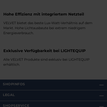
Hohe Effizienz mit integriertem Netzteil
VELVET bietet das beste Lux-Watt-Verhältnis auf dem
Markt. Hohe Lichtausbeute bei extrem niedrigem
Energieverbrauch.
Exklusive Verfügbarkeit bei LIGHTEQUIP
Alle VELVET Produkte sind exklusiv bei LIGHTEQUIP
erhältlich.
SHOPINFOS
LEGAL
SHOPSERVICE