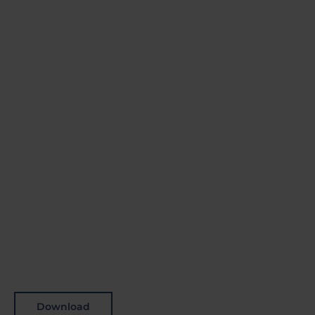
Download