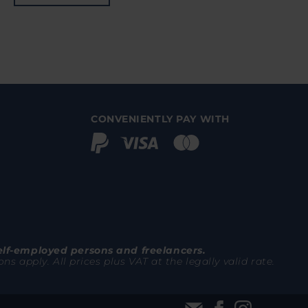
CONVENIENTLY PAY WITH
elf-employed persons and freelancers.
 apply. All prices plus VAT at the legally valid rate.