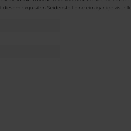
 diesem exquisiten Seidenstoff eine einzigartige visuelle 