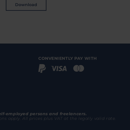
Download
CONVENIENTLY PAY WITH
elf-employed persons and freelancers.
 apply. All prices plus VAT at the legally valid rate.