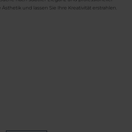
Ästhetik und lassen Sie Ihre Kreativität erstrahlen.