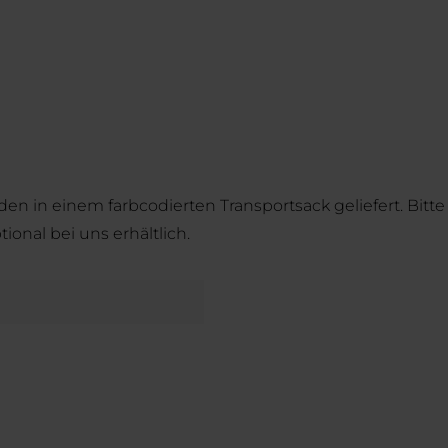
in einem farbcodierten Transportsack geliefert. Bitte b
ional bei uns erhältlich.