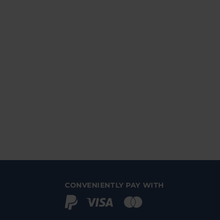
CONVENIENTLY PAY WITH