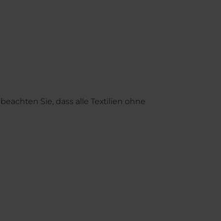
eachten Sie, dass alle Textilien ohne