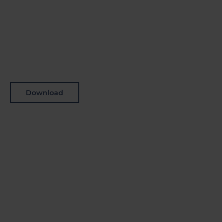
Download